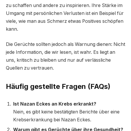
zu schaffen und andere zu inspirieren. Ihre Stärke im
Umgang mit persönlichen Verlusten ist ein Beispiel für
viele, wie man aus Schmerz etwas Positives schöpfen
kann.
Die Gerüchte sollten jedoch als Warnung dienen: Nicht
jede Information, die wir lesen, ist wahr. Es liegt an
uns, kritisch zu bleiben und nur auf verlässliche
Quellen zu vertrauen.
Häufig gestellte Fragen (FAQs)
Ist Nazan Eckes an Krebs erkrankt?
Nein, es gibt keine bestätigten Berichte über eine
Krebserkrankung bei Nazan Eckes.
Warum gibt es Gerüchte über ihre Gesundheit?