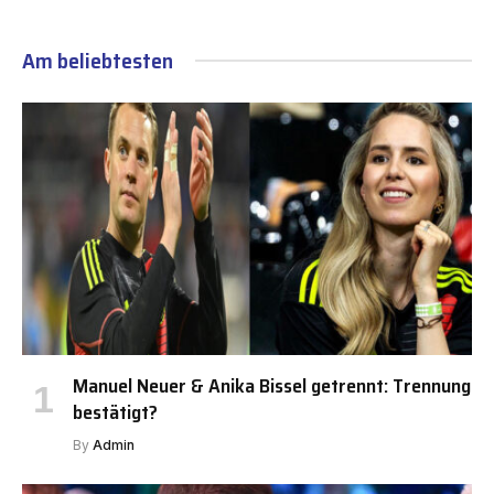
Am beliebtesten
Manuel Neuer & Anika Bissel getrennt: Trennung
bestätigt?
By
Admin