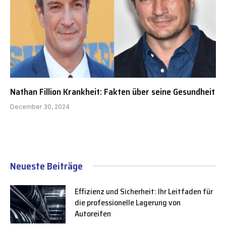
Nathan Fillion Krankheit: Fakten über seine Gesundheit
December 30, 2024
Neueste Beiträge
Effizienz und Sicherheit: Ihr Leitfaden für
die professionelle Lagerung von
Autoreifen