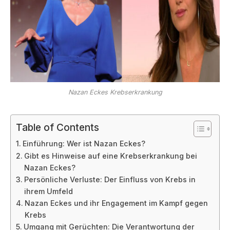
Nazan Eckes Krebserkrankung
Table of Contents
Einführung: Wer ist Nazan Eckes?
Gibt es Hinweise auf eine Krebserkrankung bei
Nazan Eckes?
Persönliche Verluste: Der Einfluss von Krebs in
ihrem Umfeld
Nazan Eckes und ihr Engagement im Kampf gegen
Krebs
Umgang mit Gerüchten: Die Verantwortung der