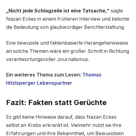
„Nicht jede Schlagzeile ist eine Tatsache,“
sagte
Nazan Eckes in einem früheren Interview und betonte
die Bedeutung von glaubwürdiger Berichterstattung.
Eine bewusste und faktenbasierte Herangehensweise
an solche Themen wäre ein großer Schritt in Richtung
verantwortungsvoller Journalismus.
Ein weiteres Thema zum Lesen:
Thomas
Hitzlsperger Lebenspartner
Fazit: Fakten statt Gerüchte
Es gibt keine Hinweise darauf, dass Nazan Eckes
selbst an Krebs erkrankt ist. Vielmehr nutzt sie ihre
Erfahrungen und ihre Bekanntheit, um Bewusstsein