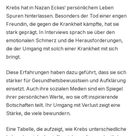
Krebs hat in Nazan Eckes‘ persönlichem Leben
Spuren hinterlassen. Besonders der Tod einer engen
Freundin, die gegen die Krankheit kämpfte, hat sie
stark geprägt. In Interviews sprach sie über den
emotionalen Schmerz und die Herausforderungen,
die der Umgang mit solch einer Krankheit mit sich
bringt.
Diese Erfahrungen haben dazu geführt, dass sie sich
stärker für Gesundheitsbewusstsein und Aufklärung
einsetzt. Auch ihre sozialen Medien sind ein Spiegel
ihrer persönlichen Werte, wo sie oft inspirierende
Botschaften teilt. Ihr Umgang mit Verlust zeigt eine
Stärke, die viele bewundern.
Eine Tabelle, die aufzeigt, wie Krebs unterschiedliche