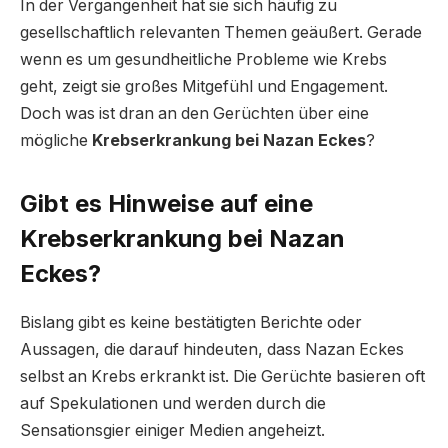
In der Vergangenheit hat sie sich häufig zu
gesellschaftlich relevanten Themen geäußert. Gerade
wenn es um gesundheitliche Probleme wie Krebs
geht, zeigt sie großes Mitgefühl und Engagement.
Doch was ist dran an den Gerüchten über eine
mögliche
Krebserkrankung bei Nazan Eckes
?
Gibt es Hinweise auf eine
Krebserkrankung bei Nazan
Eckes?
Bislang gibt es keine bestätigten Berichte oder
Aussagen, die darauf hindeuten, dass Nazan Eckes
selbst an Krebs erkrankt ist. Die Gerüchte basieren oft
auf Spekulationen und werden durch die
Sensationsgier einiger Medien angeheizt.