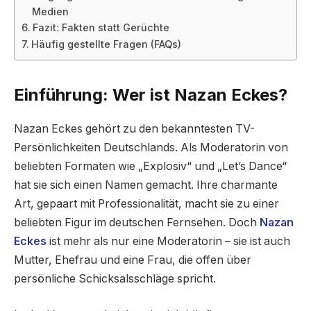
Medien
Fazit: Fakten statt Gerüchte
Häufig gestellte Fragen (FAQs)
Einführung: Wer ist Nazan Eckes?
Nazan Eckes gehört zu den bekanntesten TV-
Persönlichkeiten Deutschlands. Als Moderatorin von
beliebten Formaten wie „Explosiv“ und „Let’s Dance“
hat sie sich einen Namen gemacht. Ihre charmante
Art, gepaart mit Professionalität, macht sie zu einer
beliebten Figur im deutschen Fernsehen. Doch
Nazan
Eckes
ist mehr als nur eine Moderatorin – sie ist auch
Mutter, Ehefrau und eine Frau, die offen über
persönliche Schicksalsschläge spricht.