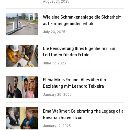
August 21, 2025
Wie eine Schrankenanlage die Sicherheit
auf Firmengeländen erhöht
July 20, 2025
Die Renovierung Ihres Eigenheims: Ein
Leitfaden für den Erfolg
June 17, 2025
Elena Miras Freund: Alles über ihre
Beziehung mit Leandro Teixeira
January 29, 2025
Erna Waßmer: Celebrating the Legacy of a
Bavarian Screen Icon
January 12, 2025