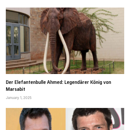
Der Elefantenbulle Ahmed: Legendärer König von
Marsabit
January 1, 2025