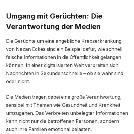
Umgang mit Gerüchten: Die
Verantwortung der Medien
Die Gerüchte um eine angebliche Krebserkrankung
von Nazan Eckes sind ein Beispiel dafür, wie schnell
falsche Informationen in die Öffentlichkeit gelangen
können. In einer digitalisierten Welt verbreiten sich
Nachrichten in Sekundenschnelle – ob sie wahr sind
oder nicht.
Die Medien tragen dabei eine große Verantwortung,
sensibel mit Themen wie Gesundheit und Krankheit
umzugehen. Das Verbreiten unbelegter Informationen
kann nicht nur die betroffenen Personen, sondern
auch ihre Familien emotional belasten.