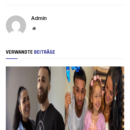
Admin
Website
VERWANDTE
BEITRÄGE