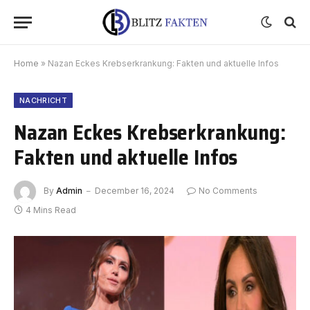
Home
»
Nazan Eckes Krebserkrankung: Fakten und aktuelle Infos
NACHRICHT
Nazan Eckes Krebserkrankung:
Fakten und aktuelle Infos
By
Admin
December 16, 2024
No Comments
4 Mins Read