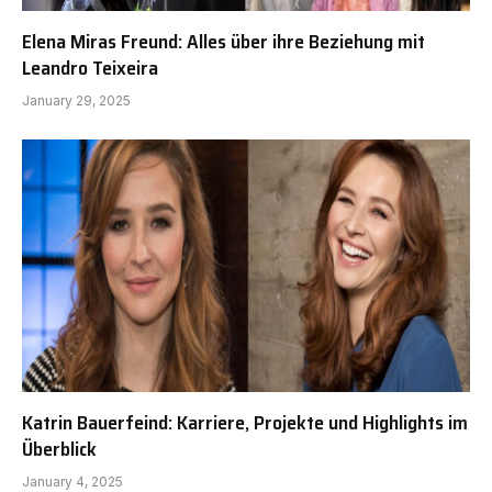
Elena Miras Freund: Alles über ihre Beziehung mit
Leandro Teixeira
January 29, 2025
Katrin Bauerfeind: Karriere, Projekte und Highlights im
Überblick
January 4, 2025