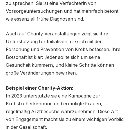
zu sprechen. Sie ist eine Verfechterin von
Vorsorgeuntersuchungen und hat mehrfach betont,
wie essenziell frühe Diagnosen sind.
Auch auf Charity-Veranstaltungen zeigt sie ihre
Unterstützung für Initiativen, die sich mit der
Forschung und Prävention von Krebs befassen. Ihre
Botschaft ist klar: Jeder sollte sich um seine
Gesundheit kümmern, und kleine Schritte können
große Veränderungen bewirken.
Beispiel einer Charity-Aktion:
In 2023 unterstützte sie eine Kampagne zur
Krebsfrüherkennung und ermutigte Frauen,
regelmäßig Arztbesuche wahrzunehmen. Diese Art
von Engagement macht sie zu einem wichtigen Vorbild
in der Gesellschaft.