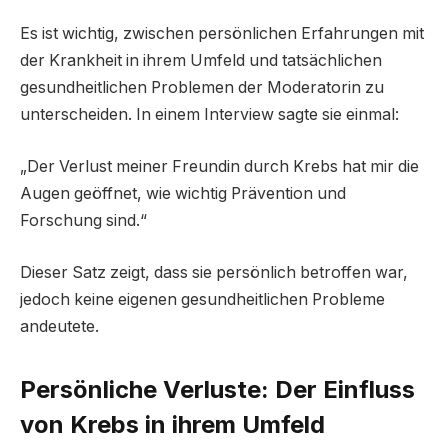
Es ist wichtig, zwischen persönlichen Erfahrungen mit
der Krankheit in ihrem Umfeld und tatsächlichen
gesundheitlichen Problemen der Moderatorin zu
unterscheiden. In einem Interview sagte sie einmal:
„Der Verlust meiner Freundin durch Krebs hat mir die
Augen geöffnet, wie wichtig Prävention und
Forschung sind.“
Dieser Satz zeigt, dass sie persönlich betroffen war,
jedoch keine eigenen gesundheitlichen Probleme
andeutete.
Persönliche Verluste: Der Einfluss
von Krebs in ihrem Umfeld