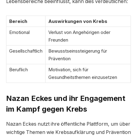
Lebensbereiche beeinflusst, kann dies verdeutlichen:
Bereich
Auswirkungen von Krebs
Emotional
Verlust von Angehörigen oder
Freunden
Gesellschaftlich
Bewusstseinssteigerung für
Prävention
Beruflich
Motivation, sich für
Gesundheitsthemen einzusetzen
Nazan Eckes und ihr Engagement
im Kampf gegen Krebs
Nazan Eckes nutzt ihre öffentliche Plattform, um über
wichtige Themen wie Krebsaufklärung und Prävention