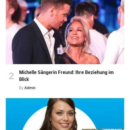
Michelle Sängerin Freund: Ihre Beziehung im
Blick
By
Admin