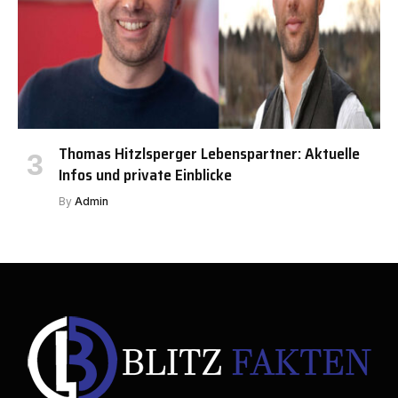
Thomas Hitzlsperger Lebenspartner: Aktuelle
Infos und private Einblicke
By
Admin