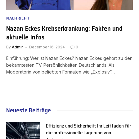
NACHRICHT
Nazan Eckes Krebserkrankung: Fakten und
aktuelle Infos
By
Admin
December 16, 2024
0
Einführung: Wer ist Nazan Eckes? Nazan Eckes gehört zu den
bekanntesten TV-Persönlichkeiten Deutschlands. Als
Moderatorin von beliebten Formaten wie „Explosiv“…
Neueste Beiträge
Effizienz und Sicherheit: Ihr Leitfaden für
die professionelle Lagerung von