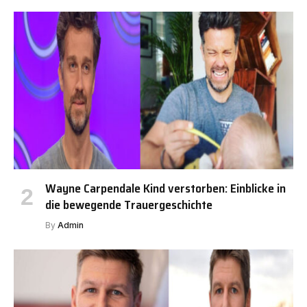
Wayne Carpendale Kind verstorben: Einblicke in
die bewegende Trauergeschichte
By
Admin