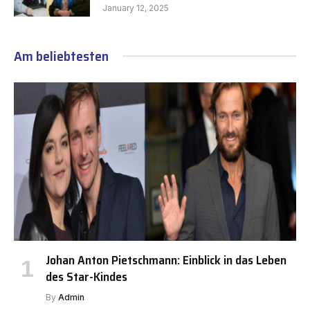
January 12, 2025
Am beliebtesten
Johan Anton Pietschmann: Einblick in das Leben
des Star-Kindes
By
Admin