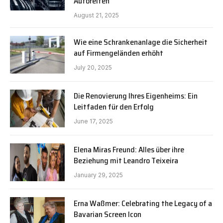
Autoreifen
August 21, 2025
Wie eine Schrankenanlage die Sicherheit
auf Firmengeländen erhöht
July 20, 2025
Die Renovierung Ihres Eigenheims: Ein
Leitfaden für den Erfolg
June 17, 2025
Elena Miras Freund: Alles über ihre
Beziehung mit Leandro Teixeira
January 29, 2025
Erna Waßmer: Celebrating the Legacy of a
Bavarian Screen Icon