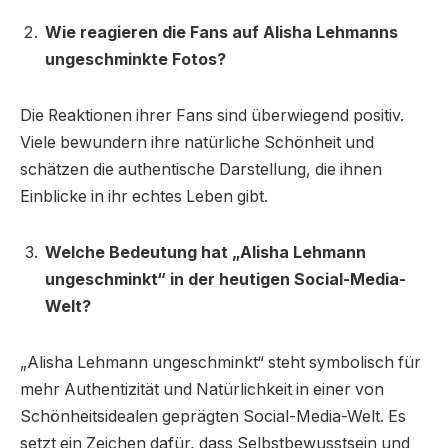
Wie reagieren die Fans auf Alisha Lehmanns
ungeschminkte Fotos?
Die Reaktionen ihrer Fans sind überwiegend positiv.
Viele bewundern ihre natürliche Schönheit und
schätzen die authentische Darstellung, die ihnen
Einblicke in ihr echtes Leben gibt.
Welche Bedeutung hat „Alisha Lehmann
ungeschminkt“ in der heutigen Social-Media-
Welt?
„Alisha Lehmann ungeschminkt“ steht symbolisch für
mehr Authentizität und Natürlichkeit in einer von
Schönheitsidealen geprägten Social-Media-Welt. Es
setzt ein Zeichen dafür, dass Selbstbewusstsein und