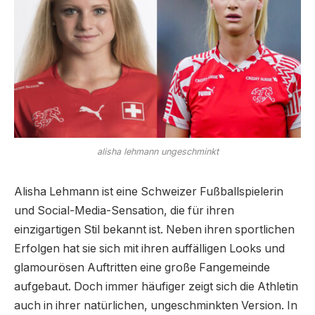
alisha lehmann ungeschminkt
Alisha Lehmann ist eine Schweizer Fußballspielerin
und Social-Media-Sensation, die für ihren
einzigartigen Stil bekannt ist. Neben ihren sportlichen
Erfolgen hat sie sich mit ihren auffälligen Looks und
glamourösen Auftritten eine große Fangemeinde
aufgebaut. Doch immer häufiger zeigt sich die Athletin
auch in ihrer natürlichen, ungeschminkten Version. In