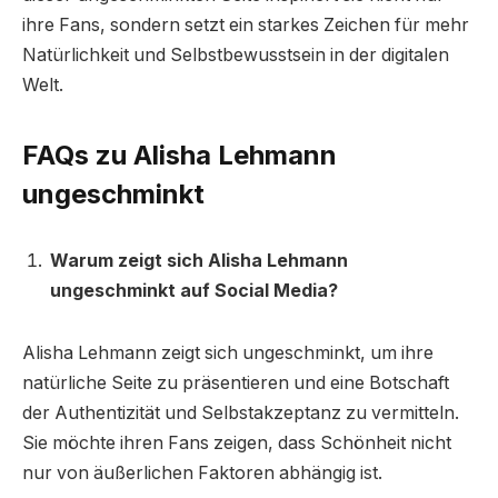
ihre Fans, sondern setzt ein starkes Zeichen für mehr
Natürlichkeit und Selbstbewusstsein in der digitalen
Welt.
FAQs zu Alisha Lehmann
ungeschminkt
Warum zeigt sich Alisha Lehmann
ungeschminkt auf Social Media?
Alisha Lehmann zeigt sich ungeschminkt, um ihre
natürliche Seite zu präsentieren und eine Botschaft
der Authentizität und Selbstakzeptanz zu vermitteln.
Sie möchte ihren Fans zeigen, dass Schönheit nicht
nur von äußerlichen Faktoren abhängig ist.