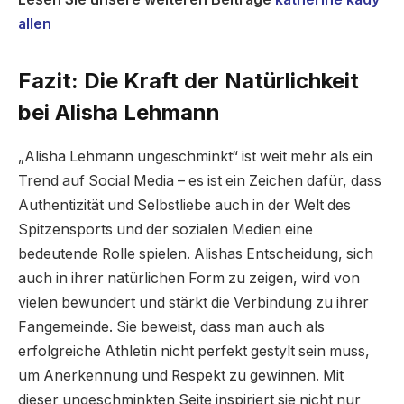
allen
Fazit: Die Kraft der Natürlichkeit
bei Alisha Lehmann
„Alisha Lehmann ungeschminkt“ ist weit mehr als ein
Trend auf Social Media – es ist ein Zeichen dafür, dass
Authentizität und Selbstliebe auch in der Welt des
Spitzensports und der sozialen Medien eine
bedeutende Rolle spielen. Alishas Entscheidung, sich
auch in ihrer natürlichen Form zu zeigen, wird von
vielen bewundert und stärkt die Verbindung zu ihrer
Fangemeinde. Sie beweist, dass man auch als
erfolgreiche Athletin nicht perfekt gestylt sein muss,
um Anerkennung und Respekt zu gewinnen. Mit
dieser ungeschminkten Seite inspiriert sie nicht nur