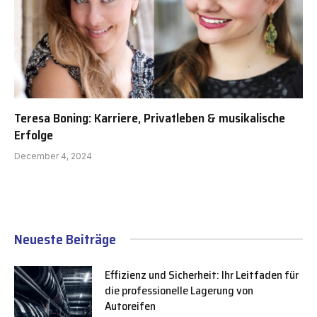
Teresa Boning: Karriere, Privatleben & musikalische
Erfolge
December 4, 2024
Neueste Beiträge
Effizienz und Sicherheit: Ihr Leitfaden für
die professionelle Lagerung von
Autoreifen