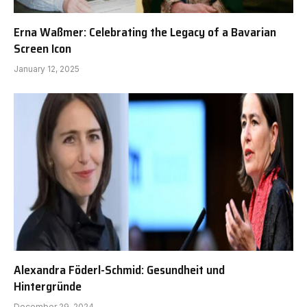
Erna Waßmer: Celebrating the Legacy of a Bavarian
Screen Icon
January 12, 2025
Alexandra Föderl-Schmid: Gesundheit und
Hintergründe
December 29, 2024