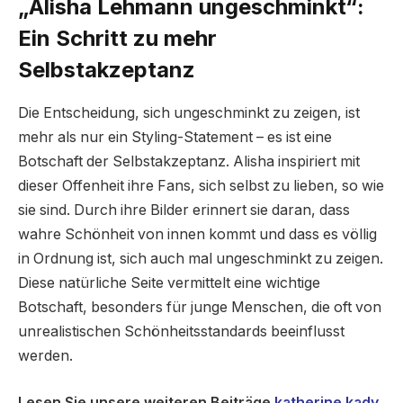
„Alisha Lehmann ungeschminkt“:
Ein Schritt zu mehr
Selbstakzeptanz
Die Entscheidung, sich ungeschminkt zu zeigen, ist
mehr als nur ein Styling-Statement – es ist eine
Botschaft der Selbstakzeptanz. Alisha inspiriert mit
dieser Offenheit ihre Fans, sich selbst zu lieben, so wie
sie sind. Durch ihre Bilder erinnert sie daran, dass
wahre Schönheit von innen kommt und dass es völlig
in Ordnung ist, sich auch mal ungeschminkt zu zeigen.
Diese natürliche Seite vermittelt eine wichtige
Botschaft, besonders für junge Menschen, die oft von
unrealistischen Schönheitsstandards beeinflusst
werden.
Lesen Sie unsere weiteren Beiträge
katherine kady