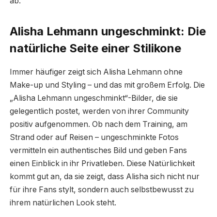
ab.
Alisha Lehmann ungeschminkt: Die
natürliche Seite einer Stilikone
Immer häufiger zeigt sich Alisha Lehmann ohne
Make-up und Styling – und das mit großem Erfolg. Die
„Alisha Lehmann ungeschminkt“-Bilder, die sie
gelegentlich postet, werden von ihrer Community
positiv aufgenommen. Ob nach dem Training, am
Strand oder auf Reisen – ungeschminkte Fotos
vermitteln ein authentisches Bild und geben Fans
einen Einblick in ihr Privatleben. Diese Natürlichkeit
kommt gut an, da sie zeigt, dass Alisha sich nicht nur
für ihre Fans stylt, sondern auch selbstbewusst zu
ihrem natürlichen Look steht.