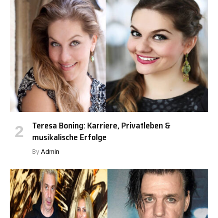
Teresa Boning: Karriere, Privatleben &
musikalische Erfolge
By
Admin