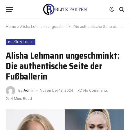
Home
»
Alisha Lehmann ungeschminkt: Die authentische Seite der Fußballerin
BERÜHMTHEIT
Alisha Lehmann ungeschminkt:
Die authentische Seite der
Fußballerin
By
Admin
November 13, 2024
No Comments
4 Mins Read