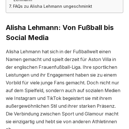
FAQs zu Alisha Lehmann ungeschminkt
Alisha Lehmann: Von Fußball bis
Social Media
Alisha Lehmann hat sich in der Fußballwelt einen
Namen gemacht und spielt derzeit für Aston Villa in
der englischen Frauenfußball-Liga. Ihre sportlichen
Leistungen und ihr Engagement haben sie zu einem
Vorbild für viele junge Fans gemacht. Doch nicht nur
auf dem Spielfeld, sondern auch auf sozialen Medien
wie Instagram und TikTok begeistert sie mit ihrem
außergewöhnlichen Stil und ihrer starken Präsenz.
Die Verbindung zwischen Sport und Glamour macht
sie einzigartig und hebt sie von anderen Athletinnen