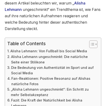
diesem Artikel beleuchten wir, warum „
Alisha
Lehmann
ungeschminkt“ ein Trendthema ist, wie Fans
auf ihre natürlichen Aufnahmen reagieren und
welche Bedeutung hinter dieser authentischen
Darstellung steckt.
Table of Contents
Alisha Lehmann: Von Fußball bis Social Media
Alisha Lehmann ungeschminkt: Die natürliche
Seite einer Stilikone
Die Bedeutung von Authentizität im Sport und auf
Social Media
Fan-Reaktionen: Positive Resonanz auf Alishas
natürliche Fotos
„Alisha Lehmann ungeschminkt“: Ein Schritt zu
mehr Selbstakzeptanz
Fazit: Die Kraft der Natürlichkeit bei Alisha
Lehmann