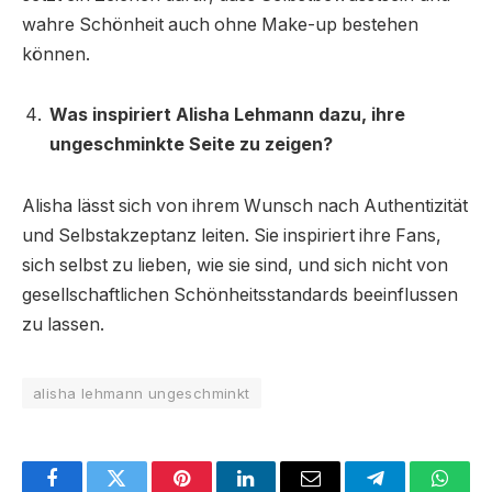
wahre Schönheit auch ohne Make-up bestehen
können.
Was inspiriert Alisha Lehmann dazu, ihre
ungeschminkte Seite zu zeigen?
Alisha lässt sich von ihrem Wunsch nach Authentizität
und Selbstakzeptanz leiten. Sie inspiriert ihre Fans,
sich selbst zu lieben, wie sie sind, und sich nicht von
gesellschaftlichen Schönheitsstandards beeinflussen
zu lassen.
alisha lehmann ungeschminkt