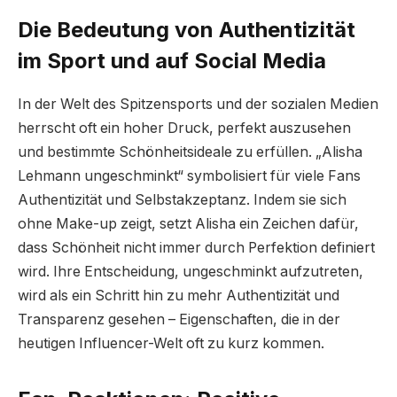
Die Bedeutung von Authentizität
im Sport und auf Social Media
In der Welt des Spitzensports und der sozialen Medien
herrscht oft ein hoher Druck, perfekt auszusehen
und bestimmte Schönheitsideale zu erfüllen. „Alisha
Lehmann ungeschminkt“ symbolisiert für viele Fans
Authentizität und Selbstakzeptanz. Indem sie sich
ohne Make-up zeigt, setzt Alisha ein Zeichen dafür,
dass Schönheit nicht immer durch Perfektion definiert
wird. Ihre Entscheidung, ungeschminkt aufzutreten,
wird als ein Schritt hin zu mehr Authentizität und
Transparenz gesehen – Eigenschaften, die in der
heutigen Influencer-Welt oft zu kurz kommen.