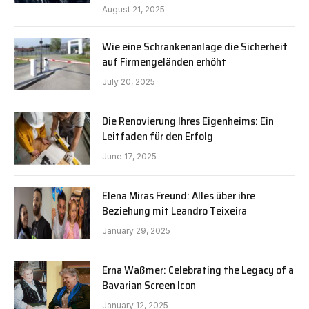
August 21, 2025
Wie eine Schrankenanlage die Sicherheit
auf Firmengeländen erhöht
July 20, 2025
Die Renovierung Ihres Eigenheims: Ein
Leitfaden für den Erfolg
June 17, 2025
Elena Miras Freund: Alles über ihre
Beziehung mit Leandro Teixeira
January 29, 2025
Erna Waßmer: Celebrating the Legacy of a
Bavarian Screen Icon
January 12, 2025