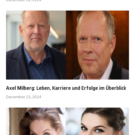
Axel Milberg: Leben, Karriere und Erfolge im Überblick
December 23, 2024