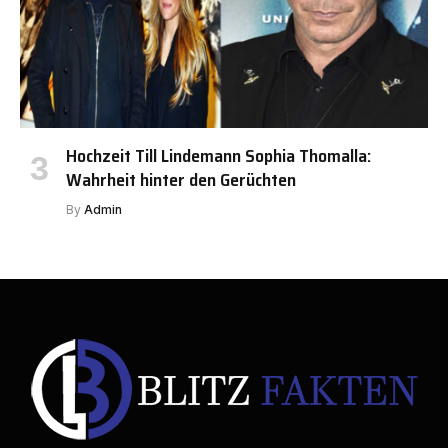
Hochzeit Till Lindemann Sophia Thomalla:
Wahrheit hinter den Gerüchten
By
Admin