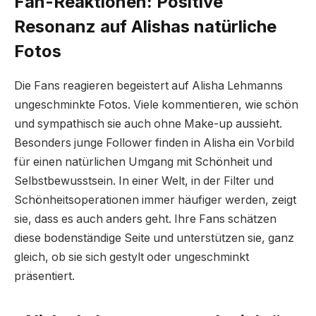
Fan-Reaktionen: Positive
Resonanz auf Alishas natürliche
Fotos
Die Fans reagieren begeistert auf Alisha Lehmanns
ungeschminkte Fotos. Viele kommentieren, wie schön
und sympathisch sie auch ohne Make-up aussieht.
Besonders junge Follower finden in Alisha ein Vorbild
für einen natürlichen Umgang mit Schönheit und
Selbstbewusstsein. In einer Welt, in der Filter und
Schönheitsoperationen immer häufiger werden, zeigt
sie, dass es auch anders geht. Ihre Fans schätzen
diese bodenständige Seite und unterstützen sie, ganz
gleich, ob sie sich gestylt oder ungeschminkt
präsentiert.