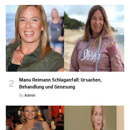
Manu Reimann Schlaganfall: Ursachen,
Behandlung und Genesung
By
Admin