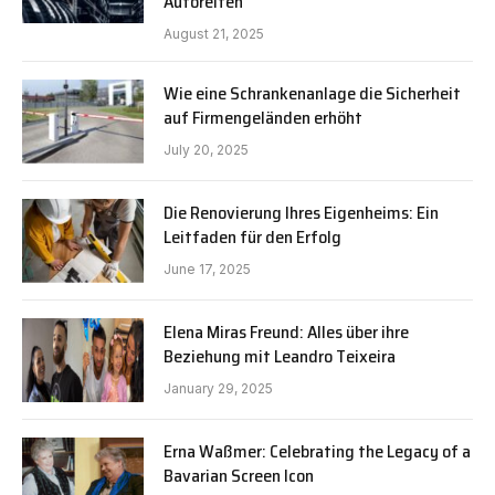
Autoreifen
August 21, 2025
Wie eine Schrankenanlage die Sicherheit
auf Firmengeländen erhöht
July 20, 2025
Die Renovierung Ihres Eigenheims: Ein
Leitfaden für den Erfolg
June 17, 2025
Elena Miras Freund: Alles über ihre
Beziehung mit Leandro Teixeira
January 29, 2025
Erna Waßmer: Celebrating the Legacy of a
Bavarian Screen Icon