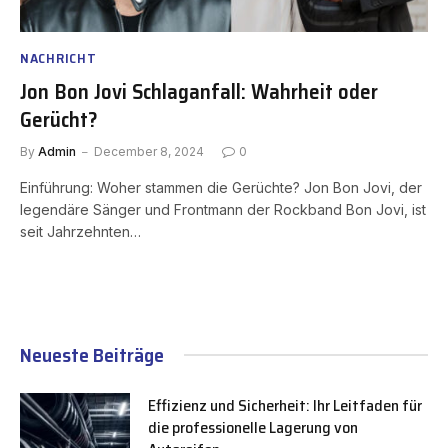
NACHRICHT
Jon Bon Jovi Schlaganfall: Wahrheit oder
Gerücht?
By
Admin
December 8, 2024
0
Einführung: Woher stammen die Gerüchte? Jon Bon Jovi, der
legendäre Sänger und Frontmann der Rockband Bon Jovi, ist
seit Jahrzehnten…
Neueste Beiträge
Effizienz und Sicherheit: Ihr Leitfaden für
die professionelle Lagerung von