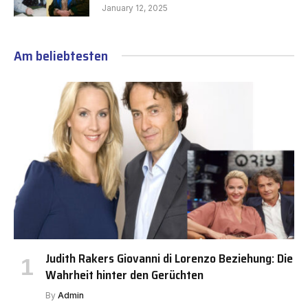
January 12, 2025
Am beliebtesten
Judith Rakers Giovanni di Lorenzo Beziehung: Die
Wahrheit hinter den Gerüchten
By
Admin