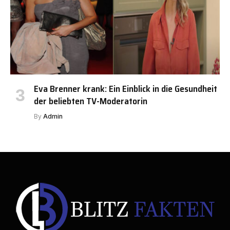
Eva Brenner krank: Ein Einblick in die Gesundheit
der beliebten TV-Moderatorin
By
Admin